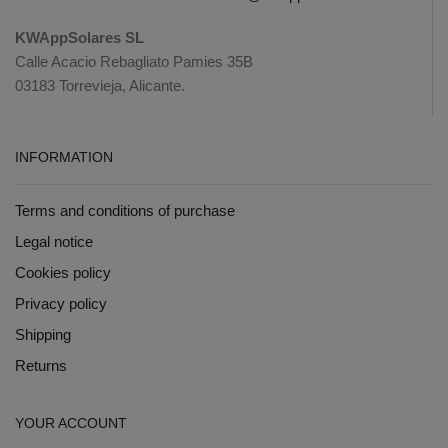
KWAppSolares SL
Calle Acacio Rebagliato Pamies 35B
03183 Torrevieja, Alicante.
INFORMATION
Terms and conditions of purchase
Legal notice
Cookies policy
Privacy policy
Shipping
Returns
YOUR ACCOUNT