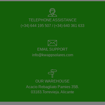
TELEPHONE ASSISTANCE
(+34) 644 195 507 / (+34) 640 361 633
EMAIL SUPPORT
info@kwappsolares.com
OUR WAREHOUSE
Acacio Rebagliato Pamies 35B.
03183.Torrevieja. Alicante