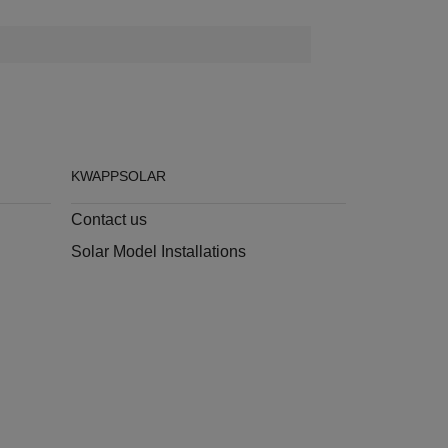
KWAPPSOLAR
Contact us
Solar Model Installations