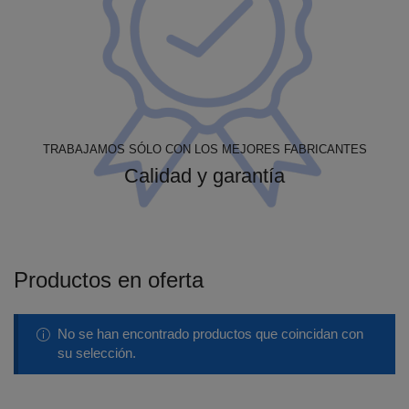
TRABAJAMOS SÓLO CON LOS MEJORES FABRICANTES
Calidad y garantía
Productos en oferta
No se han encontrado productos que coincidan con
su selección.