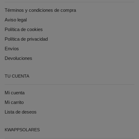
Términos y condiciones de compra
Aviso legal
Política de cookies
Política de privacidad
Envíos
Devoluciones
TU CUENTA
Mi cuenta
Mi carrito
Lista de deseos
KWAPPSOLARES