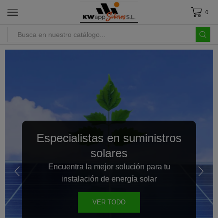
0
Especialistas en suministros
solares
Encuentra la mejor solución para tu
instalación de energía solar
VER TODO