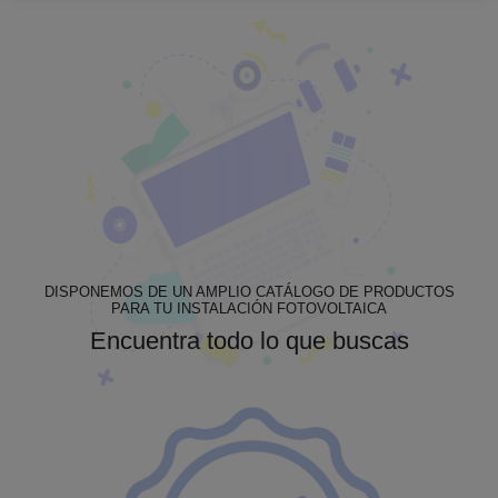
DISPONEMOS DE UN AMPLIO CATÁLOGO DE PRODUCTOS
PARA TU INSTALACIÓN FOTOVOLTAICA
Encuentra todo lo que buscas