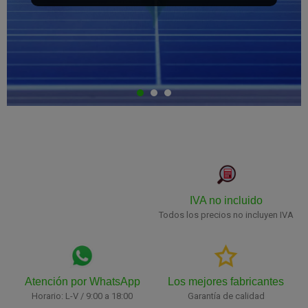
IVA no incluido
Todos los precios no incluyen IVA
Atención por WhatsApp
Los mejores fabricantes
Horario: L-V / 9:00 a 18:00
Garantía de calidad