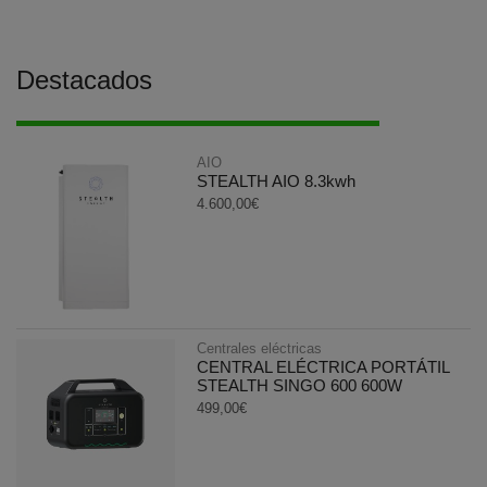
Destacados
AIO
STEALTH AIO 8.3kwh
4.600,00
€
Centrales eléctricas
CENTRAL ELÉCTRICA PORTÁTIL
STEALTH SINGO 600 600W
499,00
€