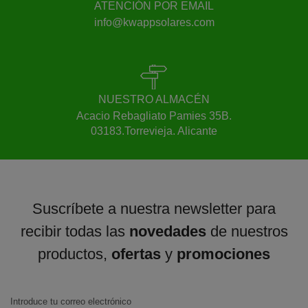
ATENCIÓN POR EMAIL
info@kwappsolares.com
NUESTRO ALMACÉN
Acacio Rebagliato Pamies 35B.
03183.Torrevieja. Alicante
Suscríbete a nuestra newsletter para
recibir todas las
novedades
de nuestros
productos,
ofertas
y
promociones
Introduce tu correo electrónico