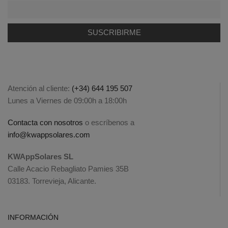
Atención al cliente:
(+34) 644 195 507
Lunes a Viernes de 09:00h a 18:00h
Contacta con nosotros
o escríbenos a
info@kwappsolares.com
KWAppSolares SL
Calle Acacio Rebagliato Pamies 35B
03183. Torrevieja, Alicante.
INFORMACIÓN