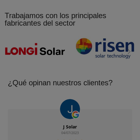
Trabajamos con los principales
fabricantes del sector
¿Qué opinan nuestros clientes?
J Solar
04/07/2023