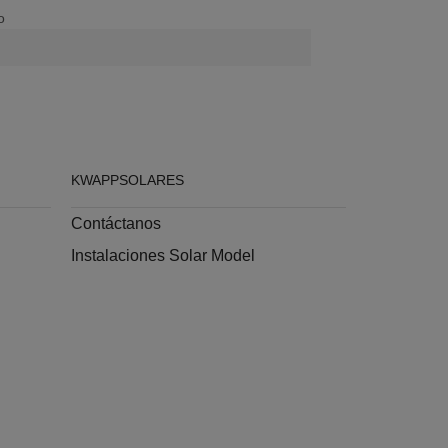
o
KWAPPSOLARES
Contáctanos
Instalaciones Solar Model