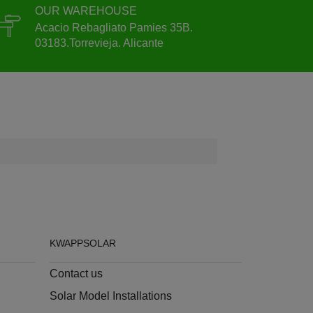
OUR WAREHOUSE
Acacio Rebagliato Pamies 35B.
03183.Torrevieja. Alicante
KWAPPSOLAR
Contact us
Solar Model Installations