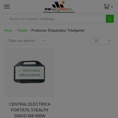
0
Inicio
Tienda
Productos Etiquetados “inteligente”
DISPONIBLE
PARA RESERVA
CENTRAL ELÉCTRICA
PORTÁTIL STEALTH
SINGO 600 600W