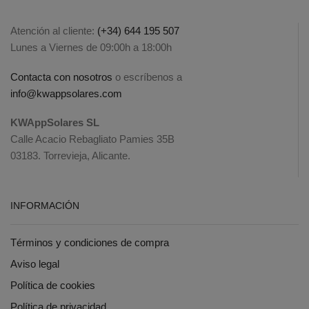
Atención al cliente:
(+34) 644 195 507
Lunes a Viernes de 09:00h a 18:00h
Contacta con nosotros
o escríbenos a
info@kwappsolares.com
KWAppSolares SL
Calle Acacio Rebagliato Pamies 35B
03183. Torrevieja, Alicante.
INFORMACIÓN
Términos y condiciones de compra
Aviso legal
Política de cookies
Política de privacidad