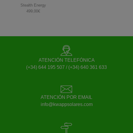
Stealth Energy
499,00
€
ATENCIÓN TELEFÓNICA
(+34) 644 195 507 / (+34) 640 361 633
ATENCIÓN POR EMAIL
info@kwappsolares.com