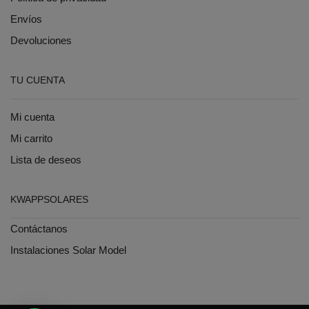
Envíos
Devoluciones
TU CUENTA
Mi cuenta
Mi carrito
Lista de deseos
KWAPPSOLARES
Contáctanos
Instalaciones Solar Model